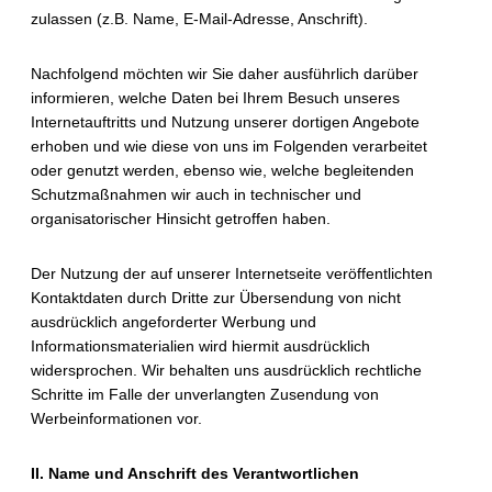
zulassen (z.B. Name, E-Mail-Adresse, Anschrift).
Nachfolgend möchten wir Sie daher ausführlich darüber
informieren, welche Daten bei Ihrem Besuch unseres
Internetauftritts und Nutzung unserer dortigen Angebote
erhoben und wie diese von uns im Folgenden verarbeitet
oder genutzt werden, ebenso wie, welche begleitenden
Schutzmaßnahmen wir auch in technischer und
organisatorischer Hinsicht getroffen haben.
Der Nutzung der auf unserer Internetseite veröffentlichten
Kontaktdaten durch Dritte zur Übersendung von nicht
ausdrücklich angeforderter Werbung und
Informationsmaterialien wird hiermit ausdrücklich
widersprochen. Wir behalten uns ausdrücklich rechtliche
Schritte im Falle der unverlangten Zusendung von
Werbeinformationen vor.
II. Name und Anschrift des Verantwortlichen