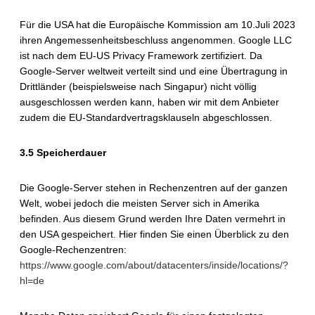
Für die USA hat die Europäische Kommission am 10.Juli 2023
ihren Angemessenheitsbeschluss angenommen. Google LLC
ist nach dem EU-US Privacy Framework zertifiziert. Da
Google-Server weltweit verteilt sind und eine Übertragung in
Drittländer (beispielsweise nach Singapur) nicht völlig
ausgeschlossen werden kann, haben wir mit dem Anbieter
zudem die EU-Standardvertragsklauseln abgeschlossen.
3.5 Speicherdauer
Die Google-Server stehen in Rechenzentren auf der ganzen
Welt, wobei jedoch die meisten Server sich in Amerika
befinden. Aus diesem Grund werden Ihre Daten vermehrt in
den USA gespeichert. Hier finden Sie einen Überblick zu den
Google-Rechenzentren:
https://www.google.com/about/datacenters/inside/locations/?
hl=de