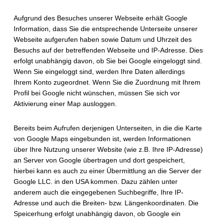
Aufgrund des Besuches unserer Webseite erhält Google
Information, dass Sie die entsprechende Unterseite unserer
Webseite aufgerufen haben sowie Datum und Uhrzeit des
Besuchs auf der betreffenden Webseite und IP-Adresse. Dies
erfolgt unabhängig davon, ob Sie bei Google eingeloggt sind.
Wenn Sie eingeloggt sind, werden Ihre Daten allerdings
Ihrem Konto zugeordnet. Wenn Sie die Zuordnung mit Ihrem
Profil bei Google nicht wünschen, müssen Sie sich vor
Aktivierung einer Map ausloggen.
Bereits beim Aufrufen derjenigen Unterseiten, in die die Karte
von Google Maps eingebunden ist, werden Informationen
über Ihre Nutzung unserer Website (wie z.B. Ihre IP-Adresse)
an Server von Google übertragen und dort gespeichert,
hierbei kann es auch zu einer Übermittlung an die Server der
Google LLC. in den USA kommen. Dazu zählen unter
anderem auch die eingegebenen Suchbegriffe, Ihre IP-
Adresse und auch die Breiten- bzw. Längenkoordinaten. Die
Speicerhung erfolgt unabhängig davon, ob Google ein