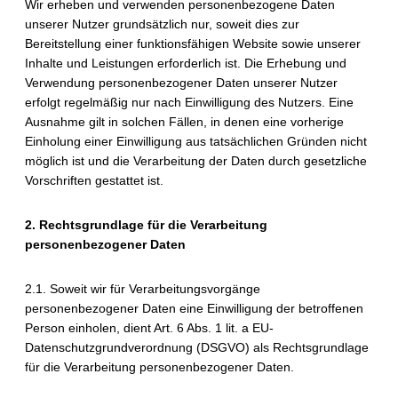
Wir erheben und verwenden personenbezogene Daten
unserer Nutzer grundsätzlich nur, soweit dies zur
Bereitstellung einer funktionsfähigen Website sowie unserer
Inhalte und Leistungen erforderlich ist. Die Erhebung und
Verwendung personenbezogener Daten unserer Nutzer
erfolgt regelmäßig nur nach Einwilligung des Nutzers. Eine
Ausnahme gilt in solchen Fällen, in denen eine vorherige
Einholung einer Einwilligung aus tatsächlichen Gründen nicht
möglich ist und die Verarbeitung der Daten durch gesetzliche
Vorschriften gestattet ist.
2. Rechtsgrundlage für die Verarbeitung
personenbezogener Daten
2.1. Soweit wir für Verarbeitungsvorgänge
personenbezogener Daten eine Einwilligung der betroffenen
Person einholen, dient Art. 6 Abs. 1 lit. a EU-
Datenschutzgrundverordnung (DSGVO) als Rechtsgrundlage
für die Verarbeitung personenbezogener Daten.