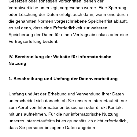
Gesetzen oder sonstigen Vorschriften, denen der
Verantwortliche unterliegt, vorgesehen wurde. Eine Sperrung
oder Löschung der Daten erfolgt auch dann, wenn eine durch
die genannten Normen vorgeschriebene Speicherfrist abläuft,
es sei denn, dass eine Erforderlichkeit zur weiteren
Speicherung der Daten für einen Vertragsabschluss oder eine
Vertragserfüllung besteht.
IV. Bereitstellung der Website für informatorische
Nutzung
1. Beschreibung und Umfang der Datenverarbeitung
Umfang und Art der Erhebung und Verwendung Ihrer Daten
unterscheidet sich danach, ob Sie unseren Internetauftritt nur
zum Abruf von Informationen besuchen oder direkt Kontakt
mit uns aufnehmen. Für die nur informatorische Nutzung
unseres Internetauftritts ist es grundsätzlich nicht erforderlich,
dass Sie personenbezogene Daten angeben.