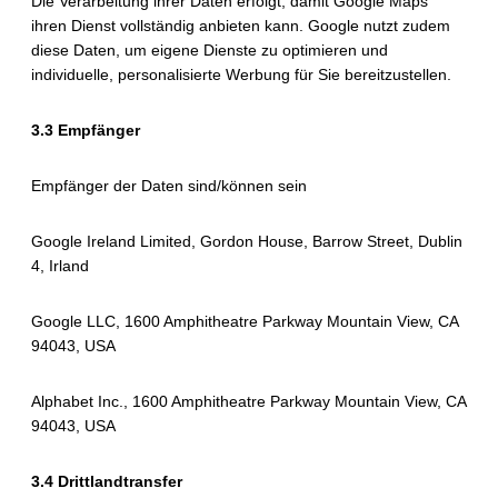
Die Verarbeitung ihrer Daten erfolgt, damit Google Maps
ihren Dienst vollständig anbieten kann. Google nutzt zudem
diese Daten, um eigene Dienste zu optimieren und
individuelle, personalisierte Werbung für Sie bereitzustellen.
3.3 Empfänger
Empfänger der Daten sind/können sein
Google Ireland Limited, Gordon House, Barrow Street, Dublin
4, Irland
Google LLC, 1600 Amphitheatre Parkway Mountain View, CA
94043, USA
Alphabet Inc., 1600 Amphitheatre Parkway Mountain View, CA
94043, USA
3.4 Drittlandtransfer