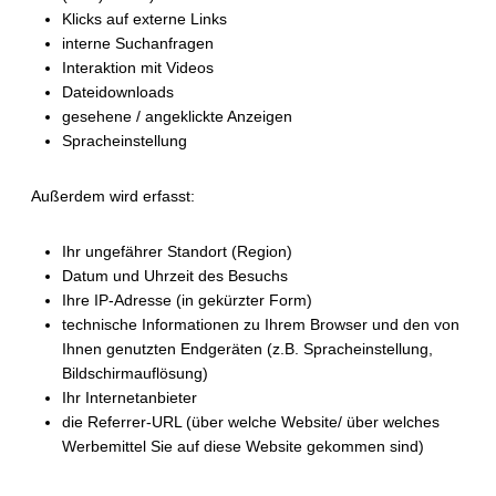
Klicks auf externe Links
interne Suchanfragen
Interaktion mit Videos
Dateidownloads
gesehene / angeklickte Anzeigen
Spracheinstellung
Außerdem wird erfasst:
Ihr ungefährer Standort (Region)
Datum und Uhrzeit des Besuchs
Ihre IP-Adresse (in gekürzter Form)
technische Informationen zu Ihrem Browser und den von
Ihnen genutzten Endgeräten (z.B. Spracheinstellung,
Bildschirmauflösung)
Ihr Internetanbieter
die Referrer-URL (über welche Website/ über welches
Werbemittel Sie auf diese Website gekommen sind)