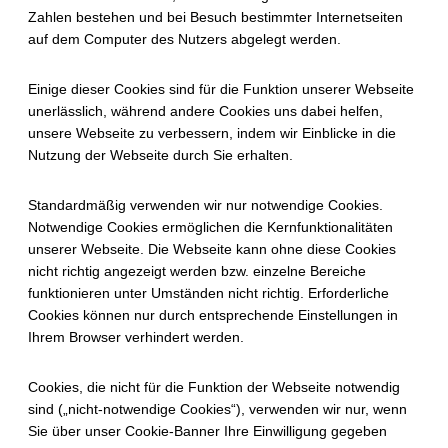
Zahlen bestehen und bei Besuch bestimmter Internetseiten
auf dem Computer des Nutzers abgelegt werden.
Einige dieser Cookies sind für die Funktion unserer Webseite
unerlässlich, während andere Cookies uns dabei helfen,
unsere Webseite zu verbessern, indem wir Einblicke in die
Nutzung der Webseite durch Sie erhalten.
Standardmäßig verwenden wir nur notwendige Cookies.
Notwendige Cookies ermöglichen die Kernfunktionalitäten
unserer Webseite. Die Webseite kann ohne diese Cookies
nicht richtig angezeigt werden bzw. einzelne Bereiche
funktionieren unter Umständen nicht richtig. Erforderliche
Cookies können nur durch entsprechende Einstellungen in
Ihrem Browser verhindert werden.
Cookies, die nicht für die Funktion der Webseite notwendig
sind („nicht-notwendige Cookies“), verwenden wir nur, wenn
Sie über unser Cookie-Banner Ihre Einwilligung gegeben