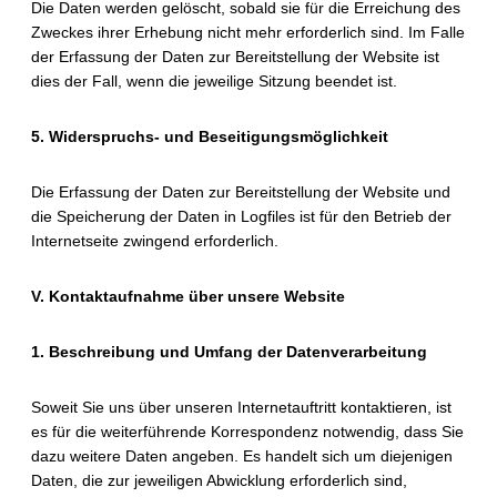
Die Daten werden gelöscht, sobald sie für die Erreichung des
Zweckes ihrer Erhebung nicht mehr erforderlich sind. Im Falle
der Erfassung der Daten zur Bereitstellung der Website ist
dies der Fall, wenn die jeweilige Sitzung beendet ist.
5. Widerspruchs- und Beseitigungsmöglichkeit
Die Erfassung der Daten zur Bereitstellung der Website und
die Speicherung der Daten in Logfiles ist für den Betrieb der
Internetseite zwingend erforderlich.
V. Kontaktaufnahme über unsere Website
1. Beschreibung und Umfang der Datenverarbeitung
Soweit Sie uns über unseren Internetauftritt kontaktieren, ist
es für die weiterführende Korrespondenz notwendig, dass Sie
dazu weitere Daten angeben. Es handelt sich um diejenigen
Daten, die zur jeweiligen Abwicklung erforderlich sind,