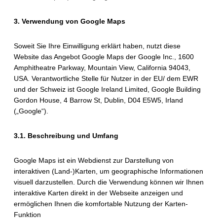
3. Verwendung von Google Maps
Soweit Sie Ihre Einwilligung erklärt haben, nutzt diese
Website das Angebot Google Maps der Google Inc., 1600
Amphitheatre Parkway, Mountain View, California 94043,
USA. Verantwortliche Stelle für Nutzer in der EU/ dem EWR
und der Schweiz ist Google Ireland Limited, Google Building
Gordon House, 4 Barrow St, Dublin, D04 E5W5, Irland
(„Google“).
3.1. Beschreibung und Umfang
Google Maps ist ein Webdienst zur Darstellung von
interaktiven (Land-)Karten, um geographische Informationen
visuell darzustellen. Durch die Verwendung können wir Ihnen
interaktive Karten direkt in der Webseite anzeigen und
ermöglichen Ihnen die komfortable Nutzung der Karten-
Funktion