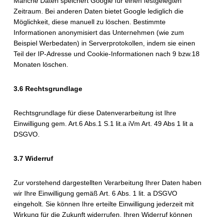
Manche Daten speichert Google für einen festgelegten
Zeitraum. Bei anderen Daten bietet Google lediglich die
Möglichkeit, diese manuell zu löschen. Bestimmte
Informationen anonymisiert das Unternehmen (wie zum
Beispiel Werbedaten) in Serverprotokollen, indem sie einen
Teil der IP-Adresse und Cookie-Informationen nach 9 bzw.18
Monaten löschen.
3.6 Rechtsgrundlage
Rechtsgrundlage für diese Datenverarbeitung ist Ihre
Einwilligung gem. Art.6 Abs.1 S.1 lit.a iVm Art. 49 Abs 1 lit a
DSGVO.
3.7 Widerruf
Zur vorstehend dargestellten Verarbeitung Ihrer Daten haben
wir Ihre Einwilligung gemäß Art. 6 Abs. 1 lit. a DSGVO
eingeholt. Sie können Ihre erteilte Einwilligung jederzeit mit
Wirkung für die Zukunft widerrufen. Ihren Widerruf können