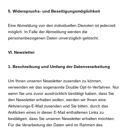
5. Widerspruchs- und Beseitigungsmöglichkeit
Eine Abmeldung von den individuellen Diensten ist jederzeit
möglich. In Falle der Abmeldung werden die
personenbezogenen Daten unverzüglich gelöscht.
VI. Newsletter
1. Beschreibung und Umfang der Datenverarbeitung
Um Ihnen unseren Newsletter zusenden zu können,
verwenden wir das sogenannte Double Opt-In-Verfahren. Nur
wenn Sie uns zuvor ausdrücklich bestätigt haben, dass Sie
den Newsletter erhalten wollen, werden wir Ihnen eine
Aktivierungs-E-Mail zusenden und Sie bitten, durch das
Anklicken eines in dieser E-Mail enthaltenen Links zu
bestätigen, dass Sie unseren Newsletter erhalten möchten.
Für die Verarbeitung der Daten wird im Rahmen des