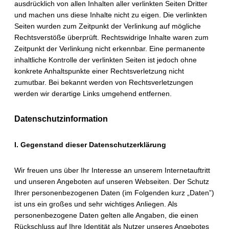
ausdrücklich von allen Inhalten aller verlinkten Seiten Dritter
und machen uns diese Inhalte nicht zu eigen. Die verlinkten
Seiten wurden zum Zeitpunkt der Verlinkung auf mögliche
Rechtsverstöße überprüft. Rechtswidrige Inhalte waren zum
Zeitpunkt der Verlinkung nicht erkennbar. Eine permanente
inhaltliche Kontrolle der verlinkten Seiten ist jedoch ohne
konkrete Anhaltspunkte einer Rechtsverletzung nicht
zumutbar. Bei bekannt werden von Rechtsverletzungen
werden wir derartige Links umgehend entfernen.
Datenschutzinformation
I. Gegenstand dieser Datenschutzerklärung
Wir freuen uns über Ihr Interesse an unserem Internetauftritt
und unseren Angeboten auf unseren Webseiten. Der Schutz
Ihrer personenbezogenen Daten (im Folgenden kurz „Daten”)
ist uns ein großes und sehr wichtiges Anliegen. Als
personenbezogene Daten gelten alle Angaben, die einen
Rückschluss auf Ihre Identität als Nutzer unseres Angebotes