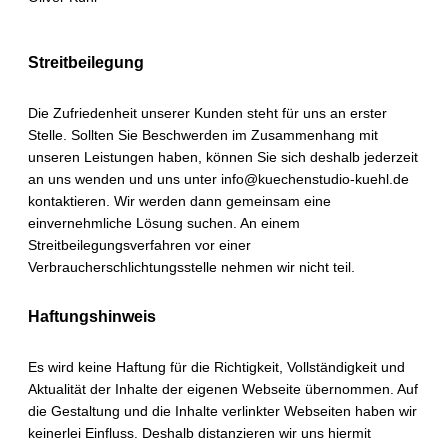
Streitbeilegung
Die Zufriedenheit unserer Kunden steht für uns an erster
Stelle. Sollten Sie Beschwerden im Zusammenhang mit
unseren Leistungen haben, können Sie sich deshalb jederzeit
an uns wenden und uns unter info@kuechenstudio-kuehl.de
kontaktieren. Wir werden dann gemeinsam eine
einvernehmliche Lösung suchen. An einem
Streitbeilegungsverfahren vor einer
Verbraucherschlichtungsstelle nehmen wir nicht teil.
Haftungshinweis
Es wird keine Haftung für die Richtigkeit, Vollständigkeit und
Aktualität der Inhalte der eigenen Webseite übernommen. Auf
die Gestaltung und die Inhalte verlinkter Webseiten haben wir
keinerlei Einfluss. Deshalb distanzieren wir uns hiermit