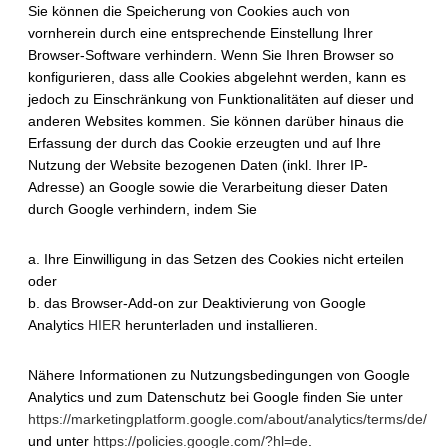
Sie können die Speicherung von Cookies auch von
vornherein durch eine entsprechende Einstellung Ihrer
Browser-Software verhindern. Wenn Sie Ihren Browser so
konfigurieren, dass alle Cookies abgelehnt werden, kann es
jedoch zu Einschränkung von Funktionalitäten auf dieser und
anderen Websites kommen. Sie können darüber hinaus die
Erfassung der durch das Cookie erzeugten und auf Ihre
Nutzung der Website bezogenen Daten (inkl. Ihrer IP-
Adresse) an Google sowie die Verarbeitung dieser Daten
durch Google verhindern, indem Sie
a. Ihre Einwilligung in das Setzen des Cookies nicht erteilen
oder
b. das Browser-Add-on zur Deaktivierung von Google
Analytics
HIER
herunterladen und installieren.
Nähere Informationen zu Nutzungsbedingungen von Google
Analytics und zum Datenschutz bei Google finden Sie unter
https://marketingplatform.google.com/about/analytics/terms/de/
und unter
https://policies.google.com/?hl=de
.