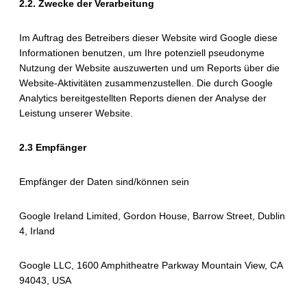
2.2. Zwecke der Verarbeitung
Im Auftrag des Betreibers dieser Website wird Google diese
Informationen benutzen, um Ihre potenziell pseudonyme
Nutzung der Website auszuwerten und um Reports über die
Website-Aktivitäten zusammenzustellen. Die durch Google
Analytics bereitgestellten Reports dienen der Analyse der
Leistung unserer Website
.
2.3 Empfänger
Empfänger der Daten sind/können sein
Google Ireland Limited, Gordon House, Barrow Street, Dublin
4, Irland
Google LLC, 1600 Amphitheatre Parkway Mountain View, CA
94043, USA