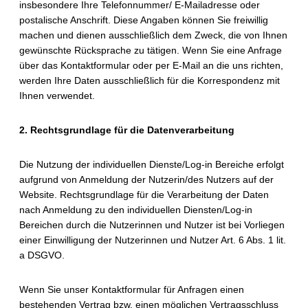
insbesondere Ihre Telefonnummer/ E-Mailadresse oder
postalische Anschrift. Diese Angaben können Sie freiwillig
machen und dienen ausschließlich dem Zweck, die von Ihnen
gewünschte Rücksprache zu tätigen. Wenn Sie eine Anfrage
über das Kontaktformular oder per E-Mail an die uns richten,
werden Ihre Daten ausschließlich für die Korrespondenz mit
Ihnen verwendet.
2. Rechtsgrundlage für die Datenverarbeitung
Die Nutzung der individuellen Dienste/Log-in Bereiche erfolgt
aufgrund von Anmeldung der Nutzerin/des Nutzers auf der
Website. Rechtsgrundlage für die Verarbeitung der Daten
nach Anmeldung zu den individuellen Diensten/Log-in
Bereichen durch die Nutzerinnen und Nutzer ist bei Vorliegen
einer Einwilligung der Nutzerinnen und Nutzer Art. 6 Abs. 1 lit.
a DSGVO.
Wenn Sie unser Kontaktformular für Anfragen einen
bestehenden Vertrag bzw. einen möglichen Vertragsschluss