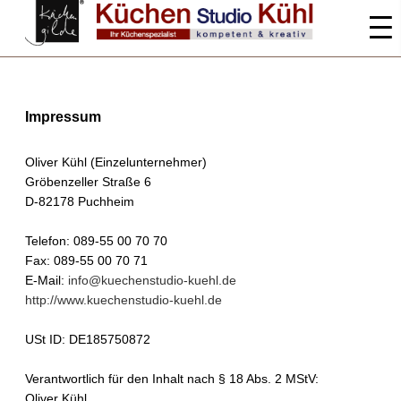
Impressum
Oliver Kühl (Einzelunternehmer)
Gröbenzeller Straße 6
D-82178 Puchheim
Telefon: 089-55 00 70 70
Fax: 089-55 00 70 71
E-Mail:
info@kuechenstudio-kuehl.de
http://www.kuechenstudio-kuehl.de
USt ID: DE185750872
Verantwortlich für den Inhalt nach § 18 Abs. 2 MStV:
Oliver Kühl