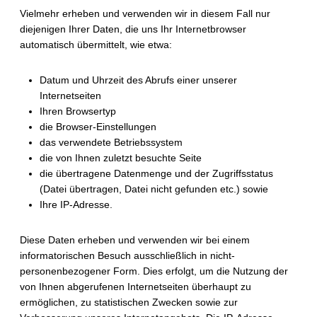
Vielmehr erheben und verwenden wir in diesem Fall nur
diejenigen Ihrer Daten, die uns Ihr Internetbrowser
automatisch übermittelt, wie etwa:
Datum und Uhrzeit des Abrufs einer unserer
Internetseiten
Ihren Browsertyp
die Browser-Einstellungen
das verwendete Betriebssystem
die von Ihnen zuletzt besuchte Seite
die übertragene Datenmenge und der Zugriffsstatus
(Datei übertragen, Datei nicht gefunden etc.) sowie
Ihre IP-Adresse.
Diese Daten erheben und verwenden wir bei einem
informatorischen Besuch ausschließlich in nicht-
personenbezogener Form. Dies erfolgt, um die Nutzung der
von Ihnen abgerufenen Internetseiten überhaupt zu
ermöglichen, zu statistischen Zwecken sowie zur