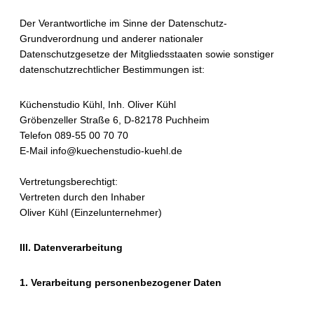
Der Verantwortliche im Sinne der Datenschutz-
Grundverordnung und anderer nationaler
Datenschutzgesetze der Mitgliedsstaaten sowie sonstiger
datenschutzrechtlicher Bestimmungen ist:
Küchenstudio Kühl, Inh. Oliver Kühl
Gröbenzeller Straße 6, D-82178 Puchheim
Telefon 089-55 00 70 70
E-Mail info@kuechenstudio-kuehl.de
Vertretungsberechtigt:
Vertreten durch den Inhaber
Oliver Kühl (Einzelunternehmer)
III. Datenverarbeitung
1. Verarbeitung personenbezogener Daten