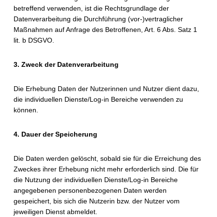
betreffend verwenden, ist die Rechtsgrundlage der
Datenverarbeitung die Durchführung (vor-)vertraglicher
Maßnahmen auf Anfrage des Betroffenen, Art. 6 Abs. Satz 1
lit. b DSGVO.
3. Zweck der Datenverarbeitung
Die Erhebung Daten der Nutzerinnen und Nutzer dient dazu,
die individuellen Dienste/Log-in Bereiche verwenden zu
können.
4. Dauer der Speicherung
Die Daten werden gelöscht, sobald sie für die Erreichung des
Zweckes ihrer Erhebung nicht mehr erforderlich sind. Die für
die Nutzung der individuellen Dienste/Log-in Bereiche
angegebenen personenbezogenen Daten werden
gespeichert, bis sich die Nutzerin bzw. der Nutzer vom
jeweiligen Dienst abmeldet.