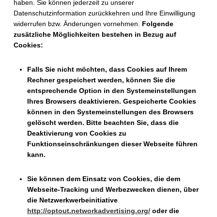
haben. Sie können jederzeit zu unserer
Datenschutzinformation zurückkehren und Ihre Einwilligung
widerrufen bzw. Änderungen vornehmen.
Folgende
zusätzliche Möglichkeiten bestehen in Bezug auf
Cookies:
Falls Sie nicht möchten, dass Cookies auf Ihrem
Rechner gespeichert werden, können Sie die
entsprechende Option in den Systemeinstellungen
Ihres Browsers deaktivieren. Gespeicherte Cookies
können in den Systemeinstellungen des Browsers
gelöscht werden. Bitte beachten Sie, dass die
Deaktivierung von Cookies zu
Funktionseinschränkungen dieser Webseite führen
kann.
Sie können dem Einsatz von Cookies, die dem
Webseite-Tracking und Werbezwecken dienen, über
die Netzwerkwerbeinitiative
http://optout.networkadvertising.org/
oder die