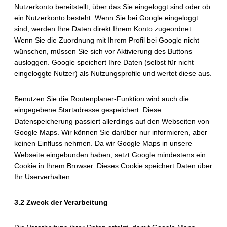
Nutzerkonto bereitstellt, über das Sie eingeloggt sind oder ob
ein Nutzerkonto besteht. Wenn Sie bei Google eingeloggt
sind, werden Ihre Daten direkt Ihrem Konto zugeordnet.
Wenn Sie die Zuordnung mit Ihrem Profil bei Google nicht
wünschen, müssen Sie sich vor Aktivierung des Buttons
ausloggen. Google speichert Ihre Daten (selbst für nicht
eingeloggte Nutzer) als Nutzungsprofile und wertet diese aus.
Benutzen Sie die Routenplaner-Funktion wird auch die
eingegebene Startadresse gespeichert. Diese
Datenspeicherung passiert allerdings auf den Webseiten von
Google Maps. Wir können Sie darüber nur informieren, aber
keinen Einfluss nehmen. Da wir Google Maps in unsere
Webseite eingebunden haben, setzt Google mindestens ein
Cookie in Ihrem Browser. Dieses Cookie speichert Daten über
Ihr Userverhalten.
3.2 Zweck der Verarbeitung