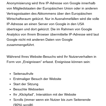
Anonymisierung wird Ihre IP-Adresse von Google innerhalb
von Mitgliedstaaten der Europäischen Union oder in anderen
Vertragsstaaten des Abkommens über den Europäischen
Wirtschaftsraum gekürzt. Nur in Ausnahmefällen wird die volle
IP-Adresse an einen Server von Google in den USA
übertragen und dort gekürzt. Die im Rahmen von Google
Analytics von Ihrem Browser übermittelte IP-Adresse wird laut
Google nicht mit anderen Daten von Google
zusammengeführt.
Während Ihres Website-Besuchs wird Ihr Nutzerverhalten in
Form von „Ereignissen“ erfasst. Ereignisse können sein:
Seitenaufrufe
Erstmaliger Besuch der Website
Start der Sitzung
Besuchte Webseiten
Ihr „Klickpfad“, Interaktion mit der Website
Scrolls (immer wenn ein Nutzer bis zum Seitenende
(90%) scrollt)