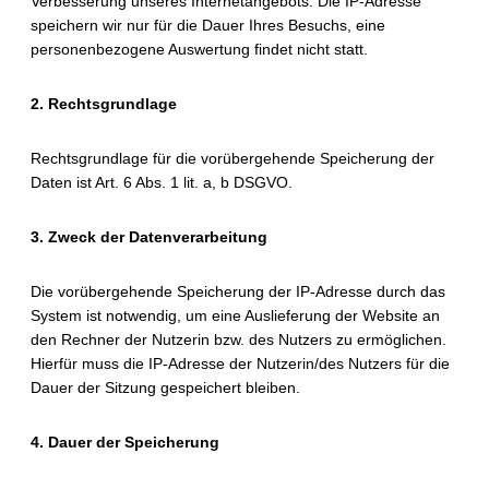
Verbesserung unseres Internetangebots. Die IP-Adresse
speichern wir nur für die Dauer Ihres Besuchs, eine
personenbezogene Auswertung findet nicht statt.
2. Rechtsgrundlage
Rechtsgrundlage für die vorübergehende Speicherung der
Daten ist Art. 6 Abs. 1 lit. a, b DSGVO.
3. Zweck der Datenverarbeitung
Die vorübergehende Speicherung der IP-Adresse durch das
System ist notwendig, um eine Auslieferung der Website an
den Rechner der Nutzerin bzw. des Nutzers zu ermöglichen.
Hierfür muss die IP-Adresse der Nutzerin/des Nutzers für die
Dauer der Sitzung gespeichert bleiben.
4. Dauer der Speicherung