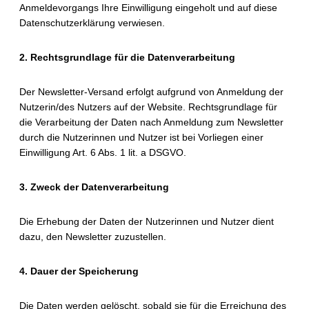
Anmeldevorgangs Ihre Einwilligung eingeholt und auf diese
Datenschutzerklärung verwiesen.
2. Rechtsgrundlage für die Datenverarbeitung
Der Newsletter-Versand erfolgt aufgrund von Anmeldung der
Nutzerin/des Nutzers auf der Website. Rechtsgrundlage für
die Verarbeitung der Daten nach Anmeldung zum Newsletter
durch die Nutzerinnen und Nutzer ist bei Vorliegen einer
Einwilligung Art. 6 Abs. 1 lit. a DSGVO.
3. Zweck der Datenverarbeitung
Die Erhebung der Daten der Nutzerinnen und Nutzer dient
dazu, den Newsletter zuzustellen.
4. Dauer der Speicherung
Die Daten werden gelöscht, sobald sie für die Erreichung des