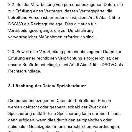
2.2. Bei der Verarbeitung von personenbezogenen Daten, die
zur Erfüllung eines Vertrages, dessen Vertragspartei die
betroffene Person ist, erforderlich ist, dient Art. 6 Abs. 1 lit. b
DSGVO als Rechtsgrundlage. Dies gilt auch für
Verarbeitungsvorgänge, die zur Durchführung
vorvertraglicher Maßnahmen erforderlich sind.
2.3. Soweit eine Verarbeitung personenbezogener Daten zur
Erfüllung einer rechtlichen Verpflichtung erforderlich ist, der
unsere Behörde unterliegt, dient Art. 6 Abs. 1 lit. c DSGVO als
Rechtsgrundlage.
3. Löschung der Daten/ Speicherdauer
Die personenbezogenen Daten der betroffenen Person
werden gelöscht oder gesperrt, sobald der Zweck der
Speicherung entfällt. Eine Speicherung kann darüber hinaus
dann erfolgen, wenn dies durch den europäischen oder
nationalen Gesetzgeber in unionsrechtlichen Verordnungen,