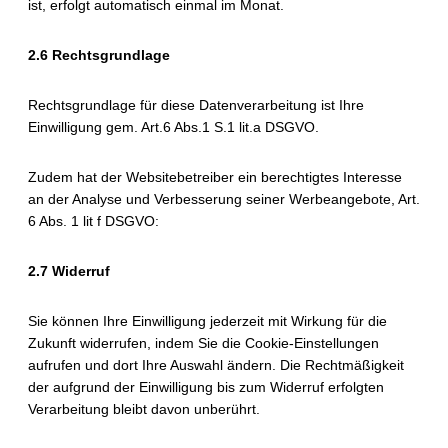
ist, erfolgt automatisch einmal im Monat.
2.6 Rechtsgrundlage
Rechtsgrundlage für diese Datenverarbeitung ist Ihre
Einwilligung gem. Art.6 Abs.1 S.1 lit.a DSGVO.
Zudem hat der Websitebetreiber ein berechtigtes Interesse
an der Analyse und Verbesserung seiner Werbeangebote, Art.
6 Abs. 1 lit f DSGVO:
2.7 Widerruf
Sie können Ihre Einwilligung jederzeit mit Wirkung für die
Zukunft widerrufen, indem Sie die Cookie-Einstellungen
aufrufen und dort Ihre Auswahl ändern. Die Rechtmäßigkeit
der aufgrund der Einwilligung bis zum Widerruf erfolgten
Verarbeitung bleibt davon unberührt.