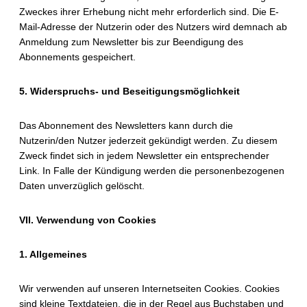
Zweckes ihrer Erhebung nicht mehr erforderlich sind. Die E-
Mail-Adresse der Nutzerin oder des Nutzers wird demnach ab
Anmeldung zum Newsletter bis zur Beendigung des
Abonnements gespeichert.
5. Widerspruchs- und Beseitigungsmöglichkeit
Das Abonnement des Newsletters kann durch die
Nutzerin/den Nutzer jederzeit gekündigt werden. Zu diesem
Zweck findet sich in jedem Newsletter ein entsprechender
Link. In Falle der Kündigung werden die personenbezogenen
Daten unverzüglich gelöscht.
VII. Verwendung von Cookies
1. Allgemeines
Wir verwenden auf unseren Internetseiten Cookies. Cookies
sind kleine Textdateien, die in der Regel aus Buchstaben und