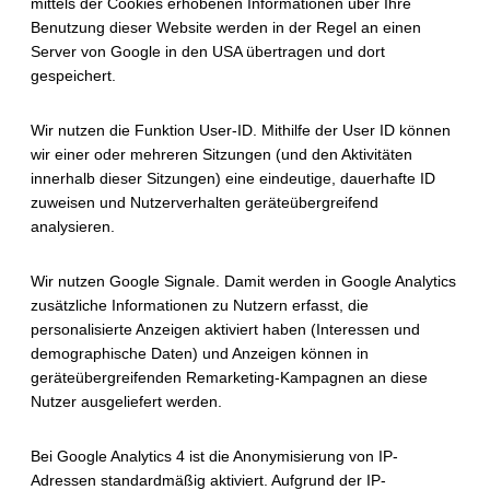
mittels der Cookies erhobenen Informationen über Ihre
Benutzung dieser Website werden in der Regel an einen
Server von Google in den USA übertragen und dort
gespeichert.
Wir nutzen die Funktion User-ID. Mithilfe der User ID können
wir einer oder mehreren Sitzungen (und den Aktivitäten
innerhalb dieser Sitzungen) eine eindeutige, dauerhafte ID
zuweisen und Nutzerverhalten geräteübergreifend
analysieren
.
Wir nutzen Google Signale. Damit werden in Google Analytics
zusätzliche Informationen zu Nutzern erfasst, die
personalisierte Anzeigen aktiviert haben (Interessen und
demographische Daten) und Anzeigen können in
geräteübergreifenden Remarketing-Kampagnen an diese
Nutzer ausgeliefert werden.
Bei Google Analytics 4 ist die Anonymisierung von IP-
Adressen standardmäßig aktiviert. Aufgrund der IP-