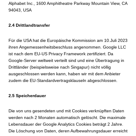
Alphabet Inc., 1600 Amphitheatre Parkway Mountain View, CA
94043, USA
2.4 Drittlandtransfer
Für die USA hat die Europäische Kommission am 10.Juli 2023
ihren Angemessenheitsbeschluss angenommen. Google LLC
ist nach dem EU-US Privacy Framework zertifiziert. Da
Google-Server weltweit verteilt sind und eine Übertragung in
Drittländer (beispielsweise nach Singapur) nicht völlig
ausgeschlossen werden kann, haben wir mit dem Anbieter
zudem die EU-Standardvertragsklauseln abgeschlossen.
2.5 Speicherdauer
Die von uns gesendeten und mit Cookies verknüpften Daten
werden nach 2 Monaten automatisch gelöscht. Die maximale
Lebensdauer der Google Analytics Cookies beträgt 2 Jahre.
Die Löschung von Daten, deren Aufbewahrungsdauer erreicht